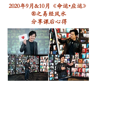
2020年9月&10月《命运•应运》
®之易经风水
分享课后心得