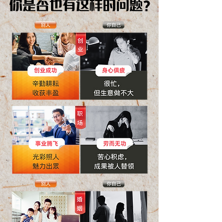
你是否也有这样的问题？