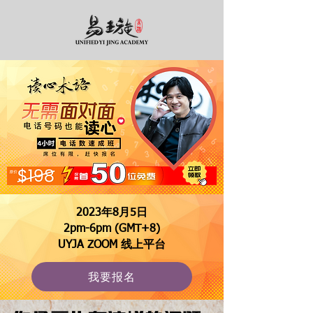
2023年8月5日
2pm-6pm (GMT+8)
UYJA ZOOM 线上平台
我要报名