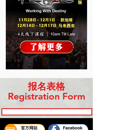
​报名表格
Registration Form