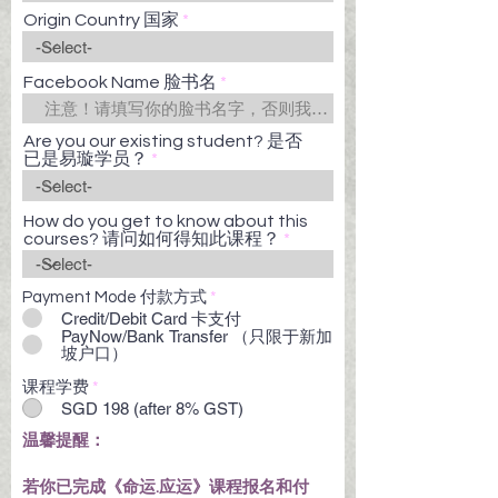
Origin Country 国家
Facebook Name 脸书名
Are you our existing student? 是否
已是易璇学员？
How do you get to know about this
courses? 请问如何得知此课程？
Payment Mode 付款方式
*
Credit/Debit Card 卡支付
PayNow/Bank Transfer （只限于新加
坡户口）
课程学费
*
SGD 198 (after 8% GST)
温馨提醒：
若你已完成《命运.应运》课程报名和付