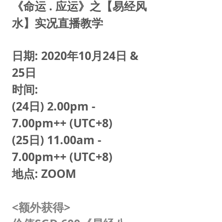
《命运 . 应运》之【易经风
水】实况直播教学
日期: 2020年10月24日 &
25日
时间:
(24日) 2.00pm -
7.00pm++ (UTC+8)
(25日) 11.00am -
7.00pm++ (UTC+8)
地点: ZOOM
<额外获得>