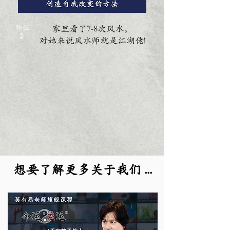
验证
家里看了7-8次风水，
2
对她来说风水师就是江湖佬!
想要了解更多关于我们 ...