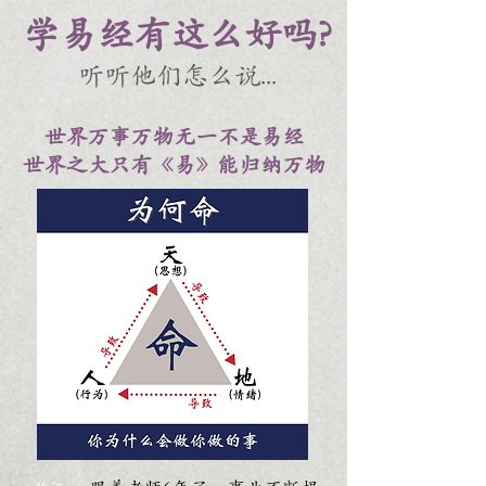
学易经有这么好吗?
听听他们怎么说...
世界万事万物无一不是易经
世界之大只有《易》能归纳万物