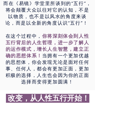
而在《易镜》学堂里所谈到的“五行”，
将会颠覆大众以往对它的认知，不是
以物质，也不是以风水的角度来谈
论，而是以全新的角度认识“五行”！
在这个过程中，
你将深刻体会到人性
五行背后的人生哲理，进一步了解人
的运作模式，增长人生智慧，建立正
确的思想体系！
当拥有一个更加优越
的思想体，你会发现无论是面对任何
事、任何人，都会有更加正面，更加
积极的选择，人生也会因为你的正面
选择而变得更加圆满！
改变，从人性五行开始！