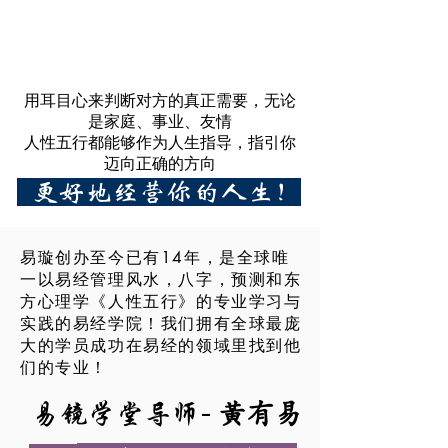
用耳目心来判断对方的真正需要，无论
是家庭、事业、友情
人性五行都能够作为人生指导，指引你
迈向正确的方向
更好地经营你的人生！
易璇创办至今已有14年，是全球唯
一以易经管理风水，八字，预测和东
方心理学《人性五行》的专业学习与
实践的易经学院！我们拥有全球最庞
大的学员成功在易经的领域里找到他
们的专业！
黃有易
-
易镜学堂导师