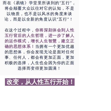
而在《易镜》学堂里所谈到的“五行”，
将会颠覆大众以往对它的认知，不是
以物质，也不是以风水的角度来谈
论，而是以全新的角度认识“五行”！
在这个过程中，
你将深刻体会到人性
五行背后的人生哲理，进一步了解人
的运作模式，增长人生智慧，建立正
确的思想体系！
当拥有一个更加优越
的思想体，你会发现无论是面对任何
事、任何人，都会有更加正面，更加
积极的选择，人生也会因为你的正面
选择而变得更加圆满！
改变，从人性五行开始！