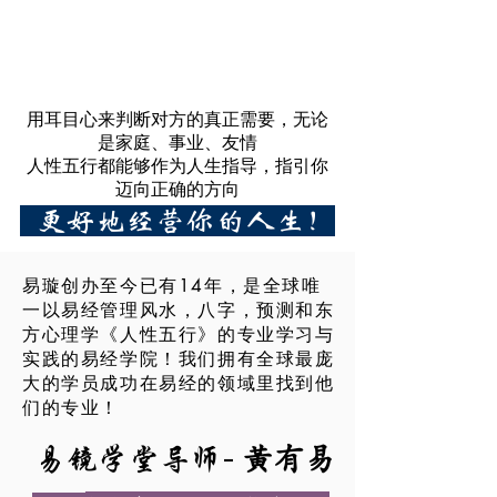
用耳目心来判断对方的真正需要，无论
是家庭、事业、友情
人性五行都能够作为人生指导，指引你
迈向正确的方向
更好地经营你的人生！
易璇创办至今已有14年，是全球唯
一以易经管理风水，八字，预测和东
方心理学《人性五行》的专业学习与
实践的易经学院！我们拥有全球最庞
大的学员成功在易经的领域里找到他
们的专业！
黃有易
-
易镜学堂导师