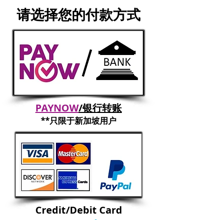
​请选择您的付款方式
PAYNOW
/银行转账
**​只限于新加坡用户
​Credit/Debit Card