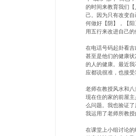
的时间来教育我们【
己。因为只有改变自
何做好【阴】，【阳
用五行来改进自己的
在电话号码起卦看吉
甚至是他们的健康状
的人的健康。最近我
应都说很准，也接受
老师在教授风水和八
现在住的家的前屋主
么问题。我也验证了
我运用了老师所教授
在课堂上小组讨论的