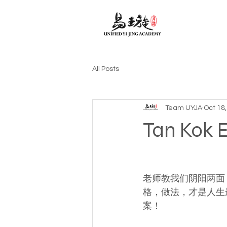
All Posts
Team UYJA
Oct 18
Tan Kok 
老师教我们阴阳两面
格，做法，才是人生
案！