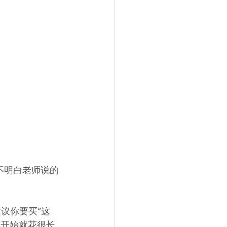
不明白老师说的
一开始就花很长