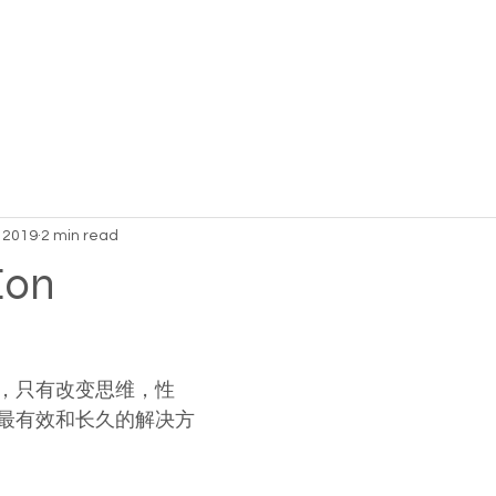
, 2019
2 min read
Eon
，只有改变思维，性
最有效和长久的解决方