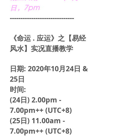
日，7pm
------------------------------
《命运 . 应运》之【易经
风水】实况直播教学
日期: 2020年10月24日 &
25日
时间:
(24日) 2.00pm -
7.00pm++ (UTC+8)
(25日) 11.00am -
7.00pm++ (UTC+8)