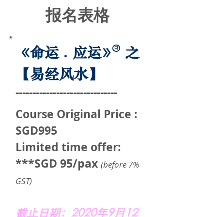
报名表格
《命运
. 应运
》
之
®
【易经风水】
------------------------------
Course Original Price :
SGD995
Limited time offer:
***SGD 95/pax
(before 7%
GST)
截止日期：2020年9月12