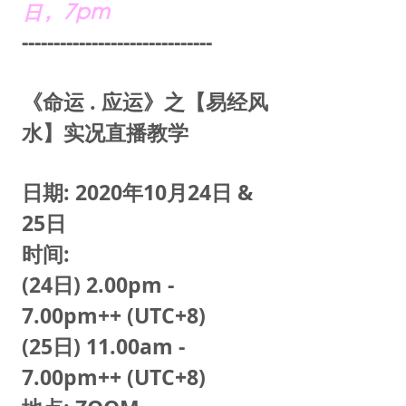
日，7pm
------------------------------
《命运 . 应运》之【易经风
水】实况直播教学
日期: 2020年10月24日 &
25日
时间:
(24日) 2.00pm -
7.00pm++ (UTC+8)
(25日) 11.00am -
7.00pm++ (UTC+8)