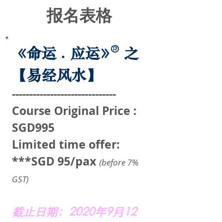
报名表格
《命运
. 应运
》
之
®
【易经风水】
------------------------------
Course Original Price :
SGD995
Limited time offer:
***SGD 95/pax
(before 7%
GST)
截止日期：2020年9月12