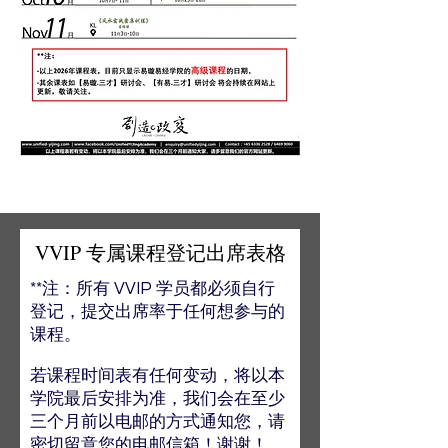
VVIP 专属课程登记出席表格
**注：所有 VVIP 学员都必须自行
登记，提交出
席率于任何想参与的
课程。
若课程时间表有任何变动，将以本
学院最后安排为准，我们会在至少
三个月前以电邮的方式通知您，请
密切留意您的电邮信箱！谢谢！