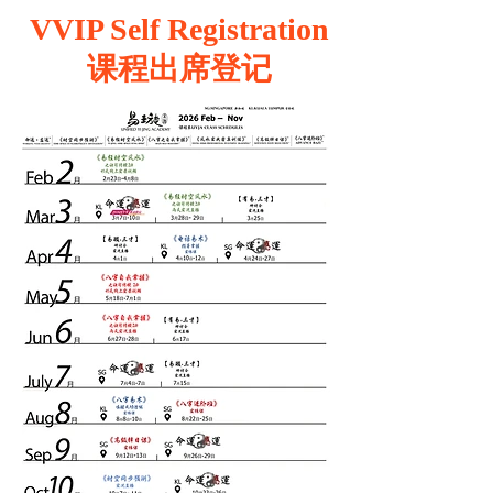
VVIP Self Registration
课程出席登记