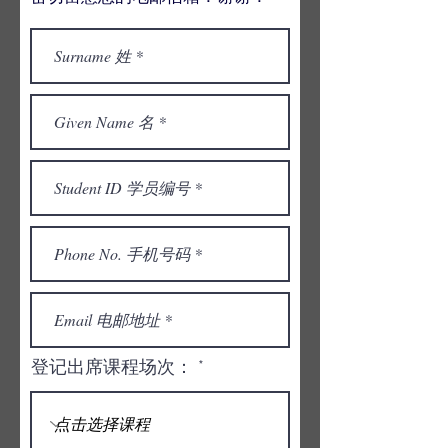
登记出席课程场次：