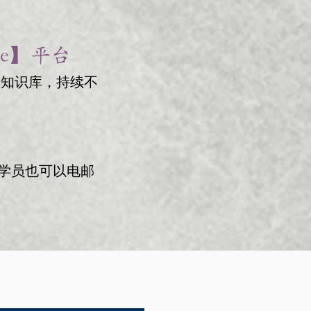
be】平台
免费知识库，持续不
学员也可以电邮