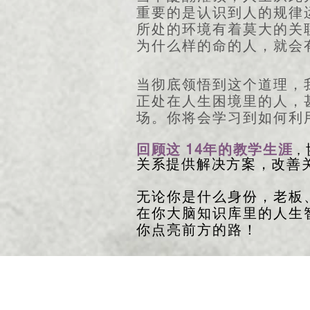
重要的是认识到人的规律
所处的环境有着莫大的关
为什么样的命的人，就会
当彻底领悟到这个道理，
正处在人生困境里的人，
场。你将会学习到如何利
14
回顾这
年的教学生涯
，
关系提供解决方案，改善
无论你是什么身份，老板
在你大脑知识库里的人生
你点亮前方的路！