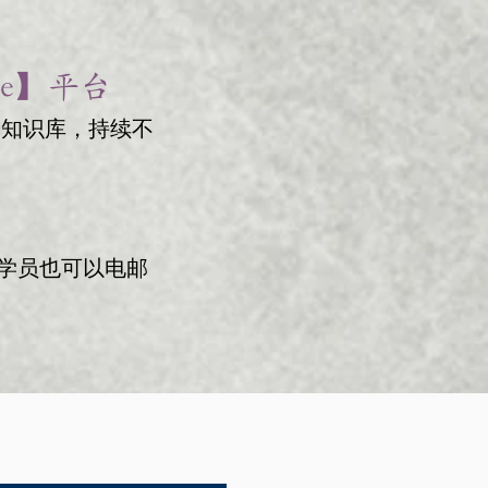
be】平台
免费知识库，持续不
学员也可以电邮