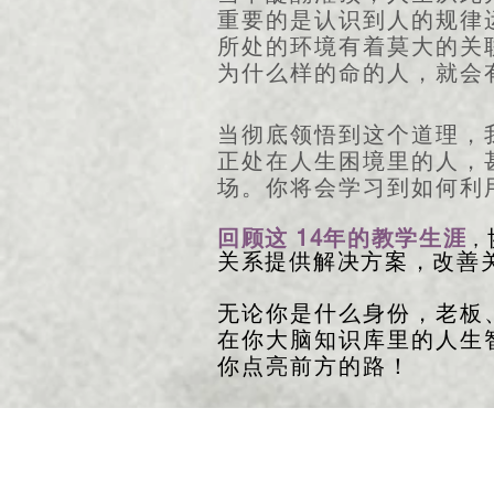
重要的是认识到人的规律
所处的环境有着莫大的关
为什么样的命的人，就会
当彻底领悟到这个道理，
正处在人生困境里的人，
场。你将会学习到如何利
14
回顾这
年的教学生涯
，
关系提供解决方案，改善
无论你是什么身份，老板
在你大脑知识库里的人生
你点亮前方的路！