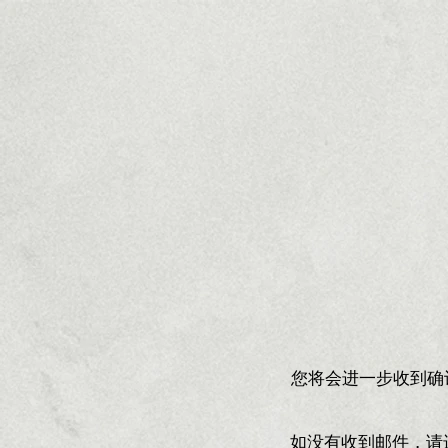
您将会进一步收到确认邮件
如没有收到邮件，请