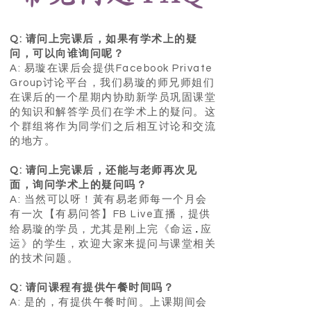
Q: 请问上完课后，如果有学术上的疑
问，可以向谁询问呢？
A: 易璇在课后会提供Facebook Private
Group讨论平台，我们易璇的师兄师姐们
在课后的一个星期内协助新学员巩固课堂
的知识和解答学员们在学术上的疑问。这
个群组将作为同学们之后相互讨论和交流
的地方。
Q: 请问上完课后，还能与老师再次见
面，询问学术上的疑问吗？
A: 当然可以呀！黃有易老师每一个月会
有一次【有易问答】FB Live直播，提供
.
给易璇的学员，尤其是刚上完《命运
应
运》的学生，欢迎大家来提问与课堂相关
的技术问题。
Q: 请问课程有提供午餐时间吗？
A: 是的，有提供午餐时间。上课期间会