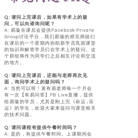
Q: 请问上完课后，如果有学术上的疑
问，可以向谁询问呢？
A: 易璇在课后会提供Facebook Private
Group讨论平台，我们易璇的师兄师姐们
在课后的一个星期内协助新学员巩固课堂
的知识和解答学员们在学术上的疑问。这
个群组将作为同学们之后相互讨论和交流
的地方。
Q: 请问上完课后，还能与老师再次见
面，询问学术上的疑问吗？
A: 当然可以呀！黃有易老师每一个月会
有一次【有易问答】FB Live直播，提供
.
给易璇的学员，尤其是刚上完《命运
应
运》的学生，欢迎大家来提问与课堂相关
的技术问题。
Q: 请问课程有提供午餐时间吗？
A: 是的，有提供午餐时间。上课期间会