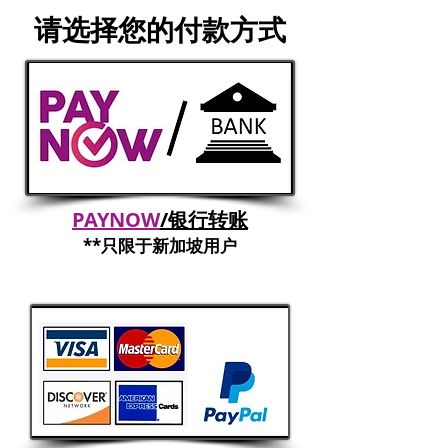
​请选择您的付款方式
PAYNOW
/银行转账
**​只限于新加坡用户