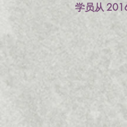
201
学员从