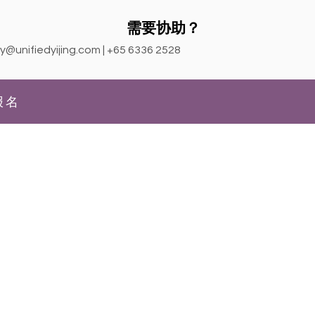
需要协助？
y@unifiedyijing.com
| +65 6336 2528
报名