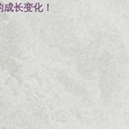
的成长变化！