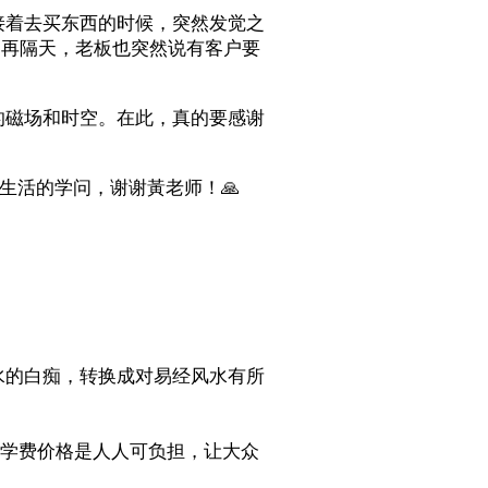
接着去买东西的时候，突然发觉之
。再隔天，老板也突然说有客户要
的磁场和时空。在此，真的要感谢
。
和生活的学问，谢谢黃老师！🙏
水的白痴，转换成对易经风水有所
的学费价格是人人可负担，让大众