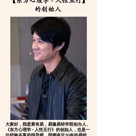
【东方心理学 - 人性五行】
的创始人
大家好，我是黄有易，易璇易经学院创办人、
《东方心理学 - 人性五行》的创始人，也是一
位经验丰富的指导师。我拥有近30年的易经