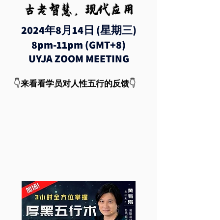
古老智慧，现代应用
2024年8月14日 (星期三)
8pm-11pm (GMT+8)
UYJA ZOOM MEETING
​👇
来看看学员对人性五行的反馈
👇