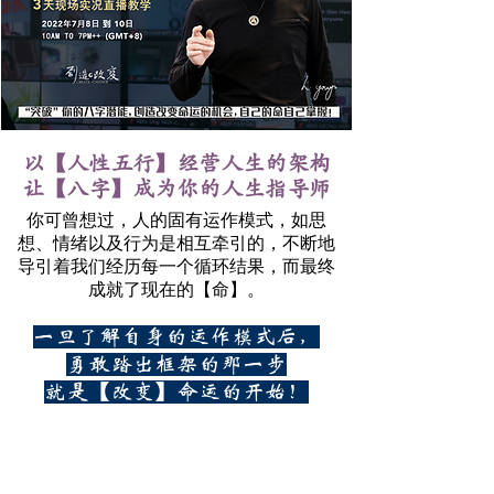
以【人性五行】经营人生的架构
让【八字】成为你的人生指导师
你可曾想过，人的固有运作模式，如思
想、情绪以及行为是相互牵引的，不断地
导引着我们经历每一个循环结果，而最终
成就了现在的【命】。
一旦了解自身的运作模式后，
勇敢踏出框架的那一步
就是【改变】命运的开始！