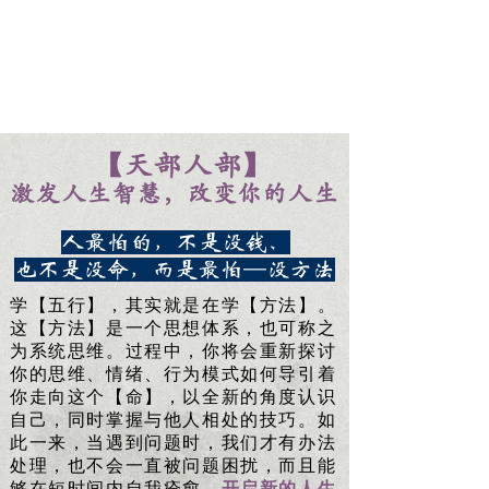
【天部人部】
激发人生智慧，改变你的人生
人最怕的，不是没钱、
也不是没命，而是最怕—没方法
学【五行】，其实就是在学【方法】。
这【方法】是一个思想体系，也可称之
为系统思维。过程中，你将会重新探讨
你的思维、情绪、行为模式如何导引着
你走向这个【命】，以全新的角度认识
自己，同时掌握与他人相处的技巧。如
此一来，当遇到问题时，我们才有办法
处理，也不会一直被问题困扰，而且能