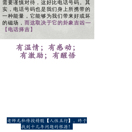
需要谨慎对待，这好比电话号码。其
实，电话号码也是我们身上所携带的
一种能量，它能够为我们带来好或坏
的磁场，
而这取决于它的卦象吉凶—
【电话择吉】
有温情；有感动；
有激励；有醒悟
老师无私传授精髓【人性五行】，终于
找到十几年问题的根源！