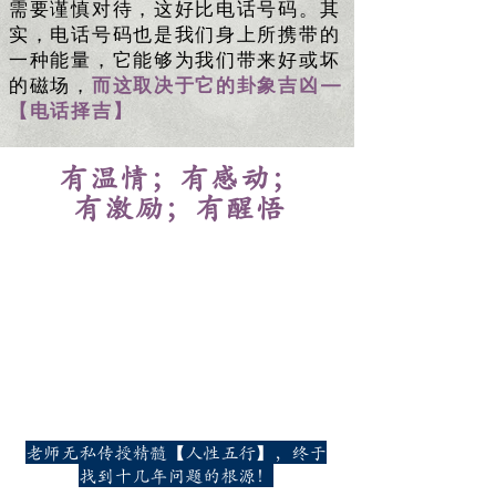
需要谨慎对待，这好比电话号码。其
实，电话号码也是我们身上所携带的
一种能量，它能够为我们带来好或坏
的磁场，
而这取决于它的卦象吉凶—
【电话择吉】
有温情；有感动；
有激励；有醒悟
老师无私传授精髓【人性五行】，终于
找到十几年问题的根源！