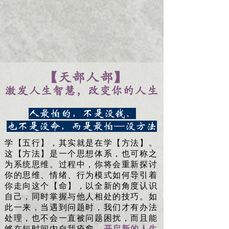
【天部人部】
激发人生智慧，改变你的人生
人最怕的，不是没钱、
也不是没命，而是最怕—没方法
学【五行】，其实就是在学【方法】。
这【方法】是一个思想体系，也可称之
为系统思维。过程中，你将会重新探讨
你的思维、情绪、行为模式如何导引着
你走向这个【命】，以全新的角度认识
自己，同时掌握与他人相处的技巧。如
此一来，当遇到问题时，我们才有办法
处理，也不会一直被问题困扰，而且能