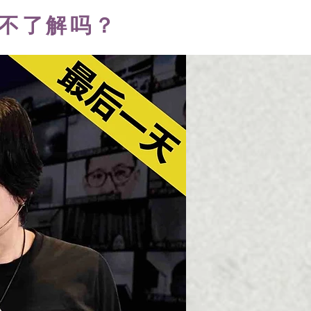
境不了解吗？