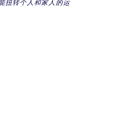
就能扭转个人和家人的运