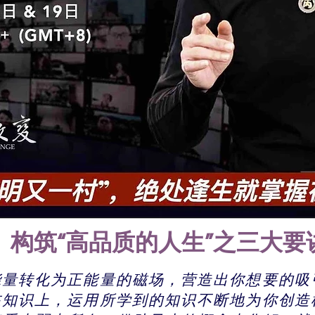
构筑“高品质的人生”之三大要
负能量转化为正能量的磁场，营造出你想要的吸
资在知识上，运用所学到的知识不断地为你创