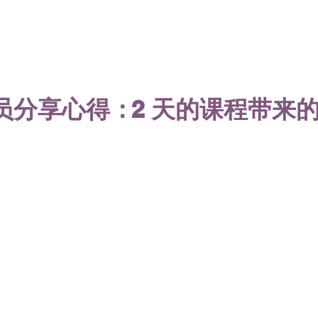
员分享心得：
2 天的课程带来