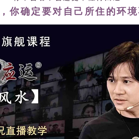
己，你确定要对自己所住的环