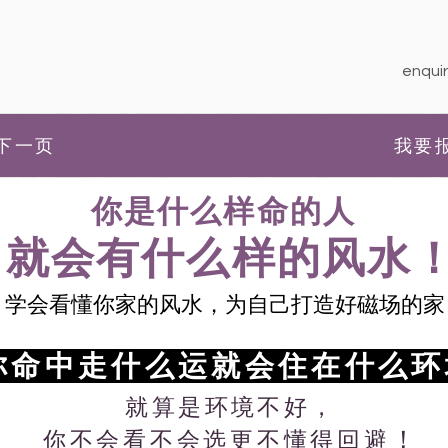
enquir
下一页
我要
你是什么样命的人
就会有什么样的风水
学会看懂你家的风水，​​为自己打造好磁场的家
你命中走什么运就会住在什么
就算是环境不好，
！
你不会看不会选更不懂得回避