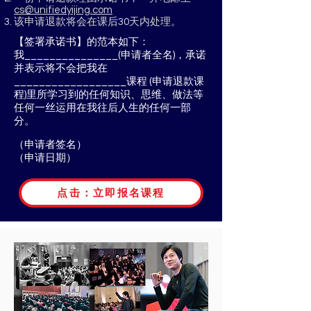
cs@unifiedyijing.com
该申请退款将会在课后30天内处理。
【签署承诺书】的范本如下：
我_______________(申请者全名)，承诺
并表示将不会把我在
__________________课程 (申请退款课
程)里所学习到的任何知识、思维、做法等
任何一丝运用在我往后人生的任何一部
分。
（申请者签名）
（申请日期）
点击：立即报名课程