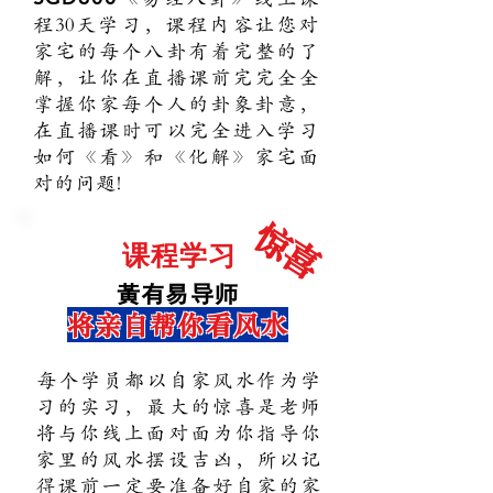
程30天学习，课程内容让您对
家宅的每个八卦有着完整的了
解，让你在直播课前完完全全
掌握你家每个人的卦象卦意，
在直播课时可以完全进入学习
如何《看》和《化解》家宅面
对的问题!
​惊喜
​课程学习
黃有易导师
将亲自帮你看风水
每个学员都以自家风水作为学
习的实习，最大的惊喜是老师
将与你线上面对面为你指导你
家里的风水摆设吉凶，所以记
得课前一定要准备好自家的家