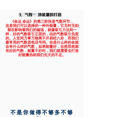
3.气数~ 外能量的打造
《命运.命运》的第三阶段是气数环节，
这是我们可以选择的一种外能量，它无时无刻
都在影响着我们的磁场，就像吸引力法则一
样，好的气数吸引正面的，凶的气数吸引负面
的。人世间万事万物离不开易经八卦，而我们
最常用的气数是电话号码。你是什么样的命就
会有什么样的气数，如果能量好，自然而然就
有好的气数，能量不好时，我们就需要去打造
好能量协助我们先天的不足。
​不是你做得不够多不够