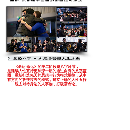
2.易经八字
-
内能量管理人生方向
《命运.命运》的第二阶段是八字环节，
是延续人性五行更加深一层的通过自身的
八字蓝
图
，重新打造先天的思想与行为模式规律，从中
有方向的改变过去的模式，建立正确的人性五行
观去对待身边的人事物，打破宿命论。