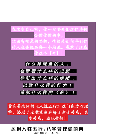
在改变自己前，你一定要先知道你为何
会做你做的事，
你固有模式的思想，情绪是如何导引你
的人生去经历每一个结果。成就了现在
你这个【命】！
什么样能量的人，
会带着什么样的思想，
导引出什么样的情绪，
以致什么样的行为！
造就什么样的《命》！
​黄有易老师的《人性五行》这门东方心理
学，协助了无数家庭和解了亲子关系，夫
妻关系，团队带领！
运用人性五行，八字管理你的内