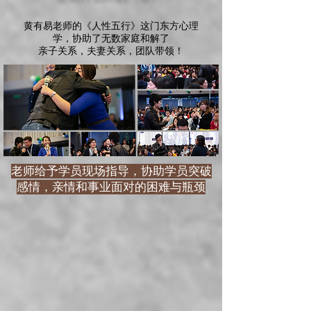
黄有易老师的《人性五行》这门东方心理
学，协助了无数家庭和解了
亲子关系，
夫妻关系，团队带领！
老师给予学员现场指导，协助学员突破
感情，亲情和事业面对的困难与瓶颈