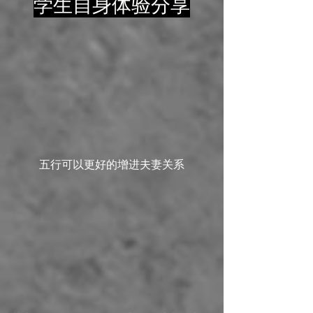
学生自身体验分享
五行可以更好的增进夫妻关系