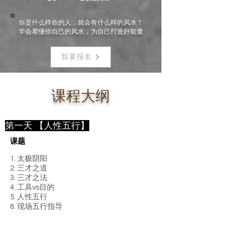
你是什么样命的人，就会有什么样的风水！
学会看懂你自己的风水，​​为自己打造好能量
我要报名
课程大纲
第一天 【人性五行】
课题
1. 太极阴阳
2. 三才之道
3. 三才之法
4. 工具vs目的
5. 人性五行
6. 现场五行指导