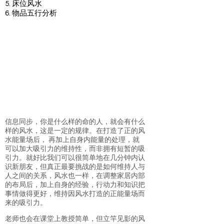
5. 床位风水
6. 物品五行分析
信息同步，你是什么样的命的人，就会有什么
样的风水，这是一定的规律。在打造了正的风
水能量场后， 再加上自身内能量的处理，就
可以加大吸引力的维持性，而非拥有短暂的吸
引力。就好比我们可以很简单地在几分钟内认
识新朋友，但真正最要挑战的是如何维持人与
人之间的关系，风水也一样，在调整家居内部
的布局后，加上自身的经验，行动力和知识把
事情做得更好，维持因风水打造的正能量场而
来的吸引力。
老师也会在课堂上教授简单，但立竿见影的风