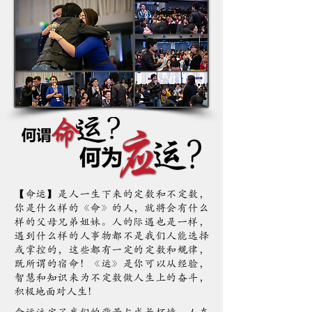
【命运】是人一生下来的定数和不定数，
你是什么样的《命》的人，就將会有什么
样的父母兄弟姐妹。人的际遇也是一样，
遇到什么样的人事物都不是我们人能选择
或掌控的，这些都有一定的定数和规律，
既所谓的宿命！《运》是你可以从经验，
智慧和知识来为不定数做人生上的奋斗，
积极地面对人生！