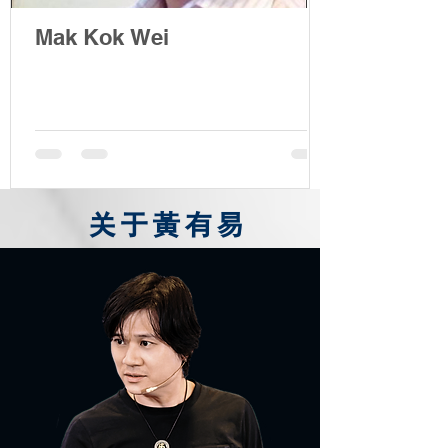
Mak Kok Wei
关于黃有易