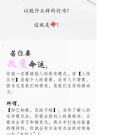
以致什么样的行为！
命
这就是
！
若你要
改变
命运,
你就一定要破除人的固有模式，而【人性
五行】是每个人的需要，没有人不需要，
因为它是我们的需求，是我们生存的推动
力。
所谓,
【知己知彼，百战不殆】，当你了解人的
运作模式后，你就会找到人的最根本，从
根本去学习和做变化，再从中打造内能量
的维持性，你就会有方法有办法的对待每
一个“为什么”！