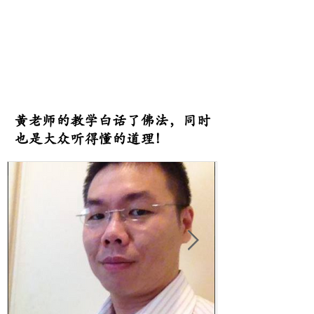
黃老师的教学白话了佛法，同时
也是大众听得懂的道理！