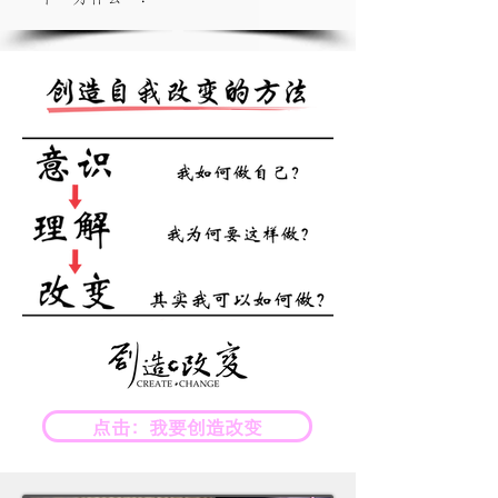
点击：我要创造改变