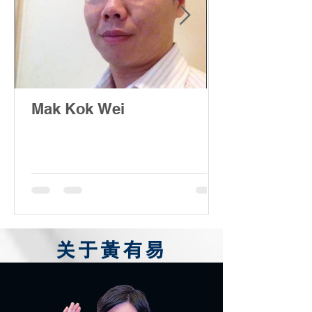
Mak Kok Wei
关于黃有易