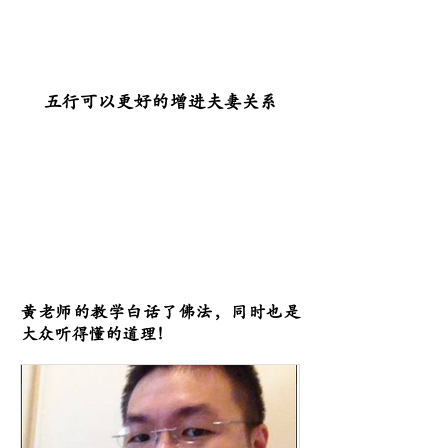
五行可以更好的增进夫妻关系
黃老师的教学白话了佛法，同时也是
大众听得懂的道理！