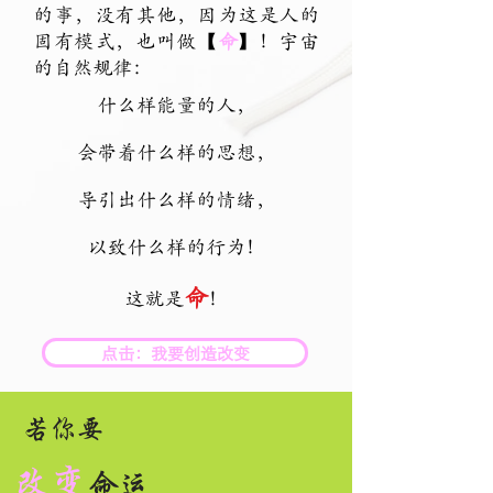
的事，没有其他，
因为这是人的
固有模式，也叫做【
命
】！宇宙
的自然规律：
什么样能量的人，
会带着什么样的思想，
导引出什么样的情绪，
以致什么样的行为！
命
这就是
！
点击：我要创造改变
若你要
改变
,
命运