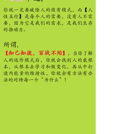
你就一定要破除人的固有模式，而【人
性五行】是每个人的需要，没有人不需
要，因为它是我们的需求，是我们生存
的推动力。
所谓,
知己知彼，百战不殆
【
】
，当你了解
人的运作模式后，你就会找到人的最根
本，从根本去学习和做变化，再从中打
造内能量的维持性，你就会有方法有办
法的对待每一个“为什么”！