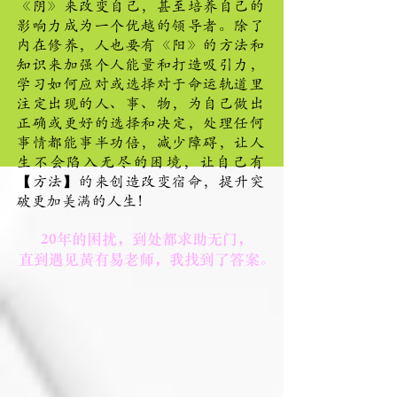
《阴》来改变自己，甚至培养自己的
影响力成为一个优越的领导者。除了
内在修养，人也要有《阳》的方法和
知识来加强个人能量和打造吸引力，
学习如何应对或选择对于命运轨道里
注定出现的人、事、物，为自己做出
正确或更好的选择和决定，处理任何
事情都能事半功倍，减少障碍，让人
生不会陷入无尽的困境，让自己有
【方法】的来创造改变宿命，提升突
破更加美满的人生！
20
年的困扰，到处都求助无门，
直到遇见黃有易老师，我找到了答案。