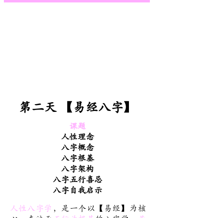
第二天 【易经八字】
课题
人性理念
八字概念
八字根基
八字架构
八字五行喜忌
八字自我启示
人性八字学
，是一个以【易经】为核