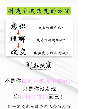
创造自我改变的方法
做的不够多不够好
，
不是你
只是你没发现
用错了方法
你
而已！
你一定要先知道为何人会做人做